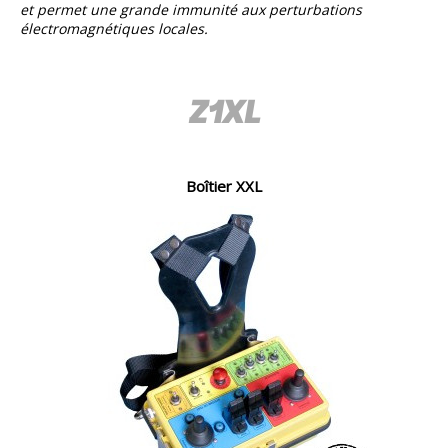
et permet une grande immunité aux perturbations
électromagnétiques locales.
Z1XL
Boîtier XXL