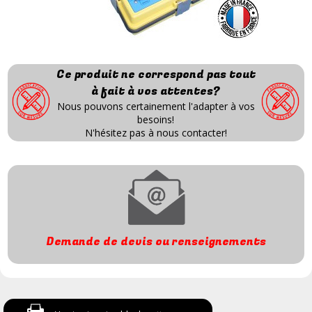
Ce produit ne correspond pas tout
à fait à vos attentes?
Nous pouvons certainement l'adapter à vos
besoins!
N'hésitez pas à nous contacter!
Demande de devis ou renseignements