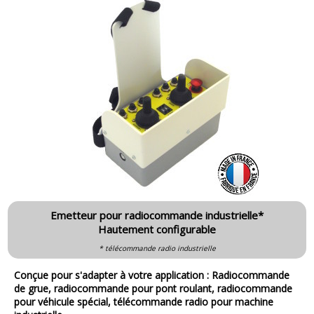
Emetteur pour radiocommande industrielle*
Hautement configurable
* télécommande radio industrielle
Conçue pour s'adapter à votre application : Radiocommande
de grue, radiocommande pour pont roulant, radiocommande
pour véhicule spécial, télécommande radio pour machine