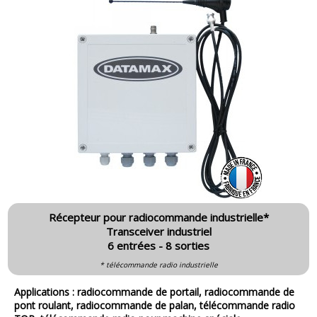
Récepteur pour radiocommande industrielle*
Transceiver industriel
6 entrées - 8 sorties
* télécommande radio industrielle
Applications : radiocommande de portail, radiocommande de
pont roulant, radiocommande de palan, télécommande radio