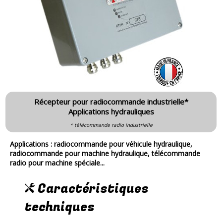
Récepteur pour radiocommande industrielle*
Applications hydrauliques
* télécommande radio industrielle
Applications : radiocommande pour véhicule hydraulique,
radiocommande pour machine hydraulique, télécommande
radio pour machine spéciale...
Caractéristiques
techniques