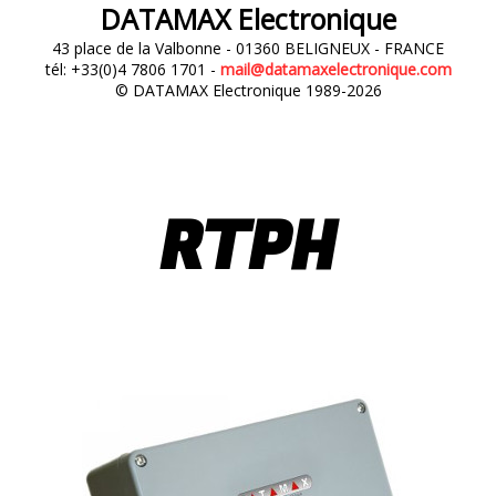
DATAMAX Electronique
43 place de la Valbonne - 01360 BELIGNEUX - FRANCE
tél: +33(0)4 7806 1701 -
mail@datamaxelectronique.com
© DATAMAX Electronique 1989-2026
RTPH